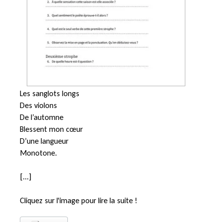
Les sanglots longs
Des violons
De l’automne
Blessent mon cœur
D’une langueur
Monotone.
[...]
Cliquez sur l'image pour lire la suite !