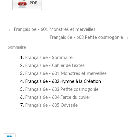
PDF
← Français 6e - 601 Monstres et merveilles
Français 6e - 603 Petite cosmogonie →
Sommaire
Français 6e - Sommaire
Français 6e - Cahier de textes
Français 6e - 601 Monstres et merveilles
Français 6e - 602 Hymne à la Création
Français 6e - 603 Petite cosmogonie
Français 6e - 604 Farce du cuvier
Français 6e - 605 Odyssée