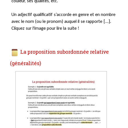
couleur, ses qualités, etc.
Un adjectif qualificatif s’accorde en genre et en nombre
avec le nom (ou le pronom) auquel il se rapporte [...].
Cliquez sur l'image pour lire la suite !
La proposition subordonnée relative
(généralités)