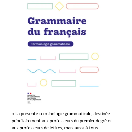
« La présente terminologie grammaticale, destinée
prioritairement aux professeurs du premier degré et
aux professeurs de lettres, mais aussi à tous