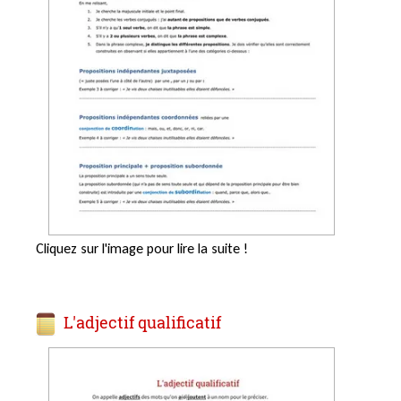
Cliquez sur l'image pour lire la suite !
L'adjectif qualificatif