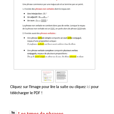
Cliquez sur l'image pour lire la suite ou cliquez
ici
pour
télécharger le PDF !
Les types de phrases