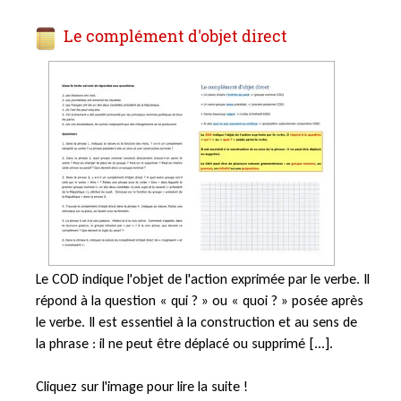
Le complément d'objet direct
Le COD indique l'objet de l'action exprimée par le verbe. Il
répond à la question « qui ? » ou « quoi ? » posée après
le verbe. Il est essentiel à la construction et au sens de
la phrase : il ne peut être déplacé ou supprimé [...].
Cliquez sur l'image pour lire la suite !