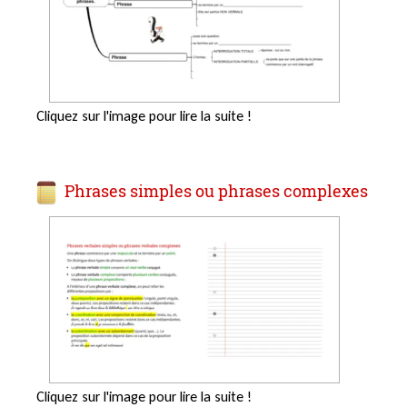
Cliquez sur l'image pour lire la suite !
Phrases simples ou phrases complexes
Cliquez sur l'image pour lire la suite !