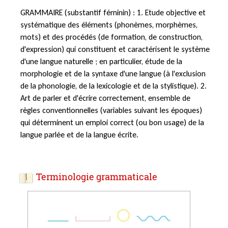
GRAMMAIRE (substantif féminin) : 1. Etude objective et
systématique des éléments (phonèmes, morphèmes,
mots) et des procédés (de formation, de construction,
d'expression) qui constituent et caractérisent le système
d'une langue naturelle ; en particulier, étude de la
morphologie et de la syntaxe d'une langue (à l'exclusion
de la phonologie, de la lexicologie et de la stylistique). 2.
Art de parler et d'écrire correctement, ensemble de
règles conventionnelles (variables suivant les époques)
qui déterminent un emploi correct (ou bon usage) de la
langue parlée et de la langue écrite.
Terminologie grammaticale