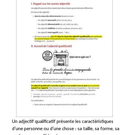
Un adjectif qualificatif présente les caractéristiques
d’une personne ou d’une chose : sa taille, sa forme, sa