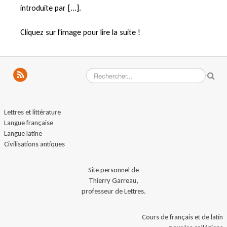
introduite par [...].
Cliquez sur l'image pour lire la suite !
Lettres et littérature
Langue française
Langue latine
Civilisations antiques
Site personnel de
Thierry Garreau,
professeur de Lettres.
Cours de français et de latin