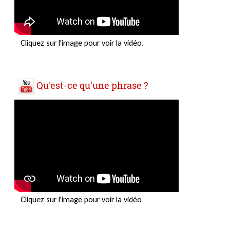
Cliquez sur l'image pour voir la vidéo.
Qu'est-ce qu'une phrase ?
Cliquez sur l'image pour voir la vidéo