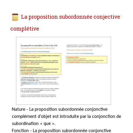
La proposition subordonnée conjective
complétive
Nature - La proposition subordonnée conjonctive
complément d’objet est introduite par la conjonction de
subordination « que ».
Fonction - La proposition subordonnée conjonctive