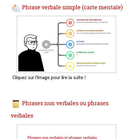
Phrase verbale simple (carte mentale)
Cliquez sur l'image pour lire la suite !
Phrases non verbales ou phrases
verbales