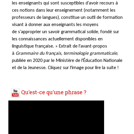
les enseignants qui sont susceptibles d’avoir recours à
ces notions dans leur enseignement (notamment les
professeurs de langues), constitue un outil de formation
visant à donner aux enseignants les moyens
de s’approprier un savoir grammatical solide, fondé sur
les connaissances actuellement disponibles en
linguistique française. » Extrait de l'avant-propos
à
Grammaire du français, terminologie grammaticale
,
publiée en 2020 par le Ministère de l'Éducation Nationale
et de la Jeunesse. Cliquez sur l'image pour lire la suite !
Qu'est-ce qu'une phrase ?