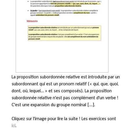
La proposition subordonnée relative est introduite par un
subordonnant qui est un pronom relatif (« qui, que, quoi,
dont, où, lequel… » et ses composés). La proposition
subordonnée relative n'est pas complément d'un verbe !
C'est une expansion du groupe nominal [...].
Cliquez sur l'image pour lire la suite ! Les exercices sont
ici
.