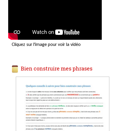
Cliquez sur l'image pour voir la vidéo
Bien construire mes phrases