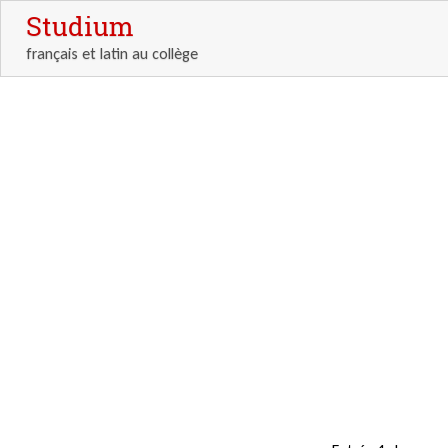
Studium
français et latin au collège