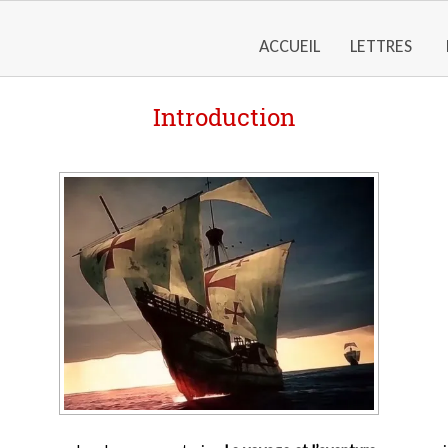
ACCUEIL
LETTRES
Introduction