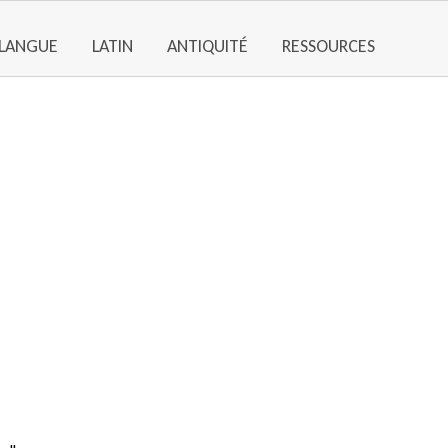
LANGUE
LATIN
ANTIQUITÉ
RESSOURCES