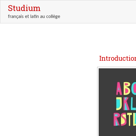
Studium
français et latin au collège
Introductio