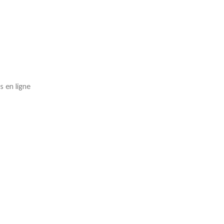
s en ligne