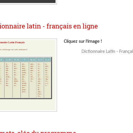
ionnaire latin - français en ligne
Cliquez sur l'image !
Dictionnaire Latin - Françai