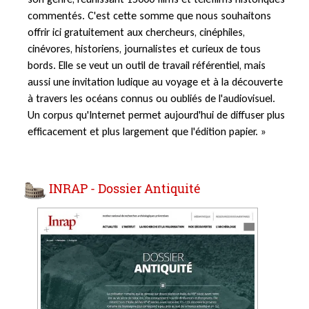
commentés. C'est cette somme que nous souhaitons
offrir ici gratuitement aux chercheurs, cinéphiles,
cinévores, historiens, journalistes et curieux de tous
bords. Elle se veut un outil de travail référentiel, mais
aussi une invitation ludique au voyage et à la découverte
à travers les océans connus ou oubliés de l'audiovisuel.
Un corpus qu'Internet permet aujourd'hui de diffuser plus
efficacement et plus largement que l'édition papier. »
INRAP - Dossier Antiquité