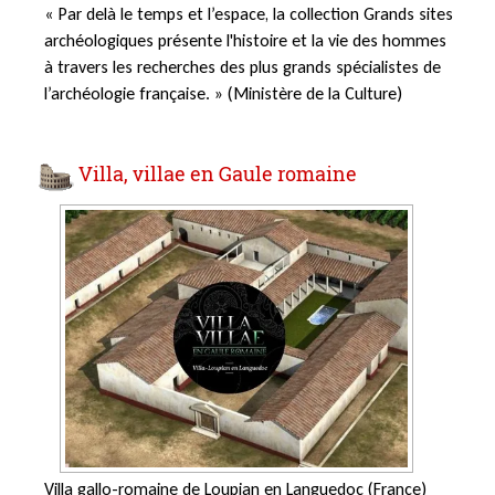
« Par delà le temps et l’espace, la collection Grands sites
archéologiques présente l'histoire et la vie des hommes
à travers les recherches des plus grands spécialistes de
l’archéologie française. » (Ministère de la Culture)
Villa, villae en Gaule romaine
Villa gallo-romaine de Loupian en Languedoc (France)