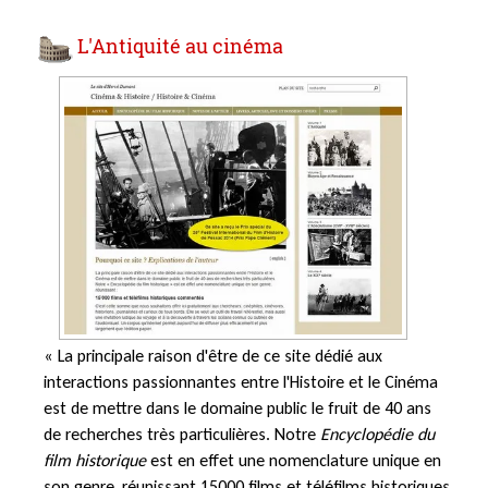
L'Antiquité au cinéma
« La principale raison d'être de ce site dédié aux
interactions passionnantes entre l'Histoire et le Cinéma
est de mettre dans le domaine public le fruit de 40 ans
de recherches très particulières. Notre
Encyclopédie du
film historique
est en effet une nomenclature unique en
son genre, réunissant 15000 films et téléfilms historiques