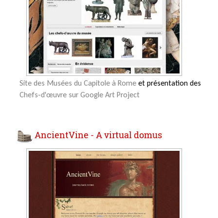
Site des Musées du Capitole à Rome
et présentation des
Chefs-d'œuvre sur Google Art Project
AncientVine - A virtual domus