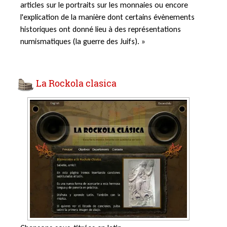
articles sur le portraits sur les monnaies ou encore
l'explication de la manière dont certains évènements
historiques ont donné lieu à des représentations
numismatiques (la guerre des Juifs). »
La Rockola clasica