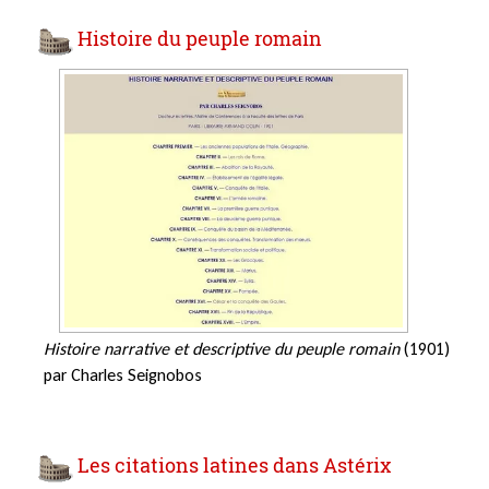
Histoire du peuple romain
Histoire narrative et descriptive du peuple romain
(1901)
par Charles Seignobos
Les citations latines dans Astérix