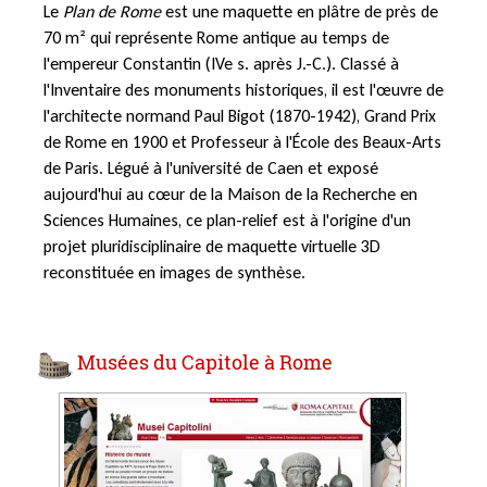
Le
Plan de Rome
est une maquette en plâtre de près de
70 m² qui représente Rome antique au temps de
l'empereur Constantin (IVe s. après J.-C.). Classé à
l'Inventaire des monuments historiques, il est l'œuvre de
l'architecte normand Paul Bigot (1870-1942), Grand Prix
de Rome en 1900 et Professeur à l'École des Beaux-Arts
de Paris. Légué à l'université de Caen et exposé
aujourd'hui au cœur de la Maison de la Recherche en
Sciences Humaines, ce plan-relief est à l'origine d'un
projet pluridisciplinaire de maquette virtuelle 3D
reconstituée en images de synthèse.
Musées du Capitole à Rome