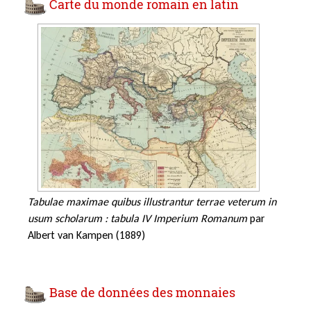
Carte du monde romain en latin
Tabulae maximae quibus illustrantur terrae veterum in
usum scholarum : tabula IV Imperium Romanum
par
Albert van Kampen (1889)
Base de données des monnaies