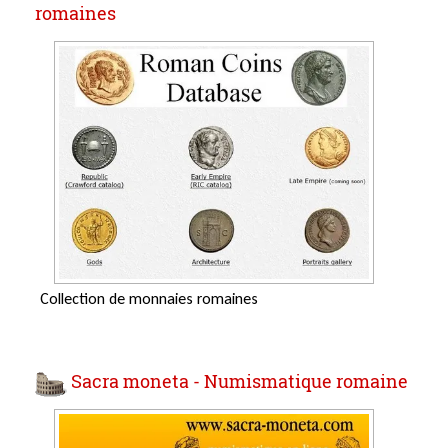
romaines
Collection de monnaies romaines
Sacra moneta - Numismatique romaine