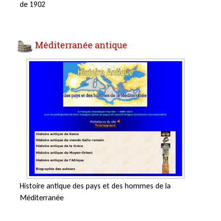
de 1902
Méditerranée antique
Histoire antique des pays et des hommes de la
Méditerranée