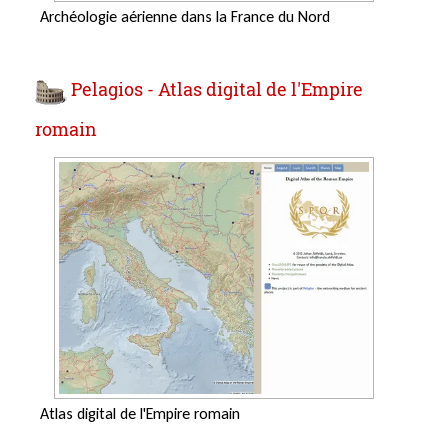
Archéologie aérienne dans la France du Nord
Pelagios - Atlas digital de l'Empire
romain
Atlas digital de l'Empire romain