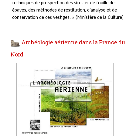
techniques de prospection des sites et de fouille des
épaves, des méthodes de restitution, d’analyse et de
conservation de ces vestiges. » (Ministère de la Culture)
Archéologie aérienne dans la France du
Nord