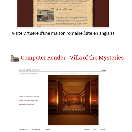
Visite virtuelle d'une maison romaine (site en anglais)
Computer Render - Villa of the Mysteries