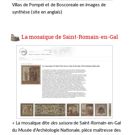
Villas de Pompéi et de Boscoreale en images de
synthèse (site en anglais)
La mosaïque de Saint-Romain-en-Gal
« La mosaïque dite
des saisons
de Saint-Romain-en-Gal
du Musée d'Archéologie Nationale, pièce maîtresse des