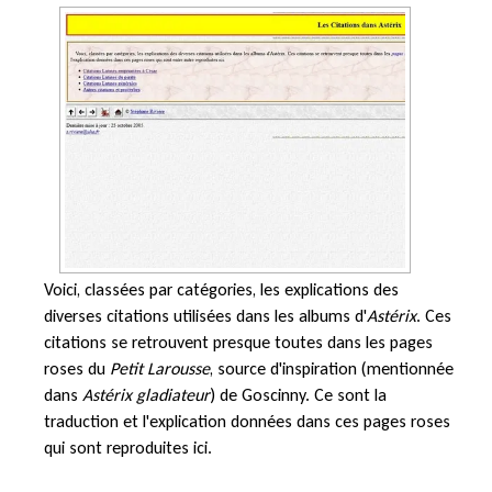
Voici, classées par catégories, les explications des
diverses citations utilisées dans les albums d'
Astérix
. Ces
citations se retrouvent presque toutes dans les pages
roses du
Petit Larousse
, source d'inspiration (mentionnée
dans
Astérix gladiateur
) de Goscinny. Ce sont la
traduction et l'explication données dans ces pages roses
qui sont reproduites ici.