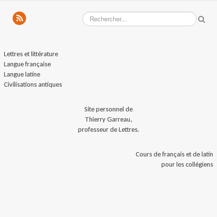
Lettres et littérature
Langue française
Langue latine
Civilisations antiques
Site personnel de
Thierry Garreau,
professeur de Lettres.
Cours de français et de latin
pour les collégiens