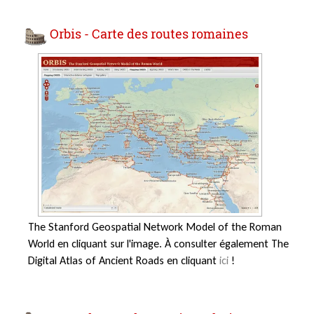
Orbis - Carte des routes romaines
The Stanford Geospatial Network Model of the Roman
World en cliquant sur l'image.
À consulter également The
Digital Atlas of Ancient Roads en cliquant
ici
!