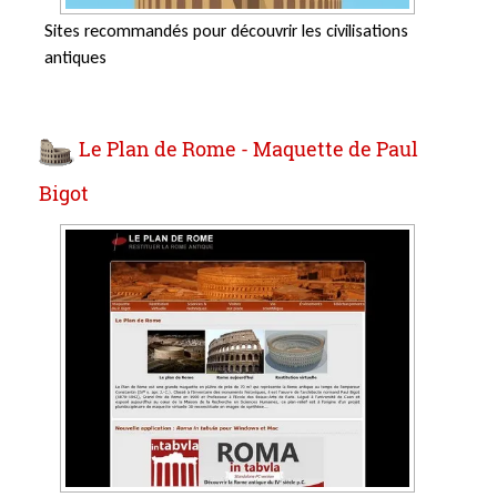
Sites recommandés pour découvrir les civilisations
antiques
Le Plan de Rome - Maquette de Paul
Bigot