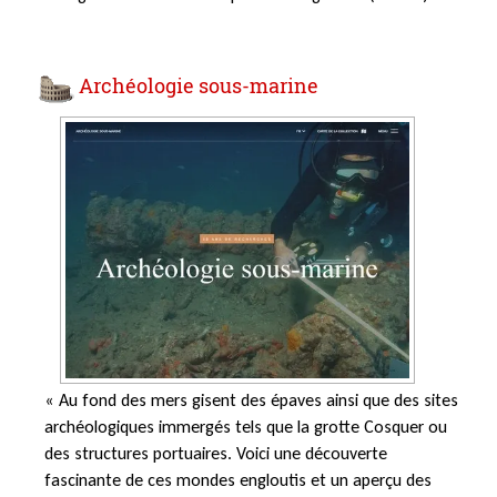
Archéologie sous-marine
« Au fond des mers gisent des épaves ainsi que des sites
archéologiques immergés tels que la grotte Cosquer ou
des structures portuaires. Voici une découverte
fascinante de ces mondes engloutis et un aperçu des