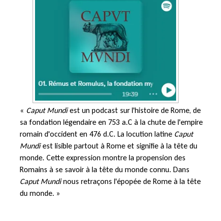
«
Caput Mundi
est un podcast sur l'histoire de Rome, de
sa fondation légendaire en 753 a.C à la chute de l'empire
romain d'occident en 476 d.C. La locution latine
Caput
Mundi
est lisible partout à Rome et signifie à la tête du
monde. Cette expression montre la propension des
Romains à se savoir à la tête du monde connu. Dans
Caput Mundi
nous retraçons l'épopée de Rome à la tête
du monde. »