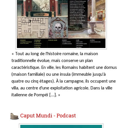
« Tout au long de l'histoire romaine, la maison
traditionnelle évolue, mais conserve un plan
caractéristique. En ville, les Romains habitent une domus
(maison familiale) ou une insula (immeuble jusqu'à
quatre ou cinq étages). À la campagne, ils occupent une
villa, au centre d'une exploitation agricole. Dans la ville
italienne de Pompéi [...]. »
Caput Mundi - Podcast