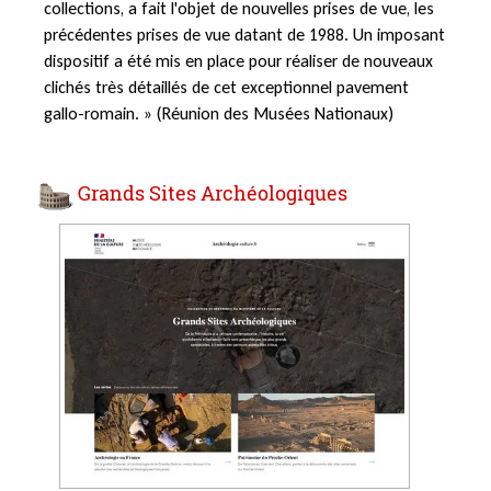
collections, a fait l'objet de nouvelles prises de vue, les
précédentes prises de vue datant de 1988. Un imposant
dispositif a été mis en place pour réaliser de nouveaux
clichés très détaillés de cet exceptionnel pavement
gallo-romain. » (Réunion des Musées Nationaux)
Grands Sites Archéologiques