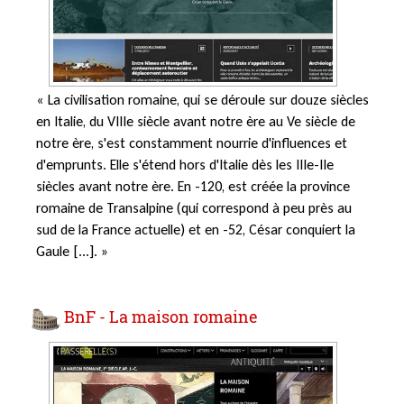
« La civilisation romaine, qui se déroule sur douze siècles
en Italie, du VIIIe siècle avant notre ère au Ve siècle de
notre ère, s'est constamment nourrie d'influences et
d'emprunts. Elle s'étend hors d'Italie dès les IIIe-IIe
siècles avant notre ère. En -120, est créée la province
romaine de Transalpine (qui correspond à peu près au
sud de la France actuelle) et en -52, César conquiert la
Gaule [...]. »
BnF - La maison romaine