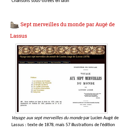
Chansons sous-titrées en latin
Sept merveilles du monde par Augé de
Lassus
Voyage aux sept merveilles du monde
par Lucien Augé de
Lassus : texte de 1878, mais 57 illustrations de l'édition