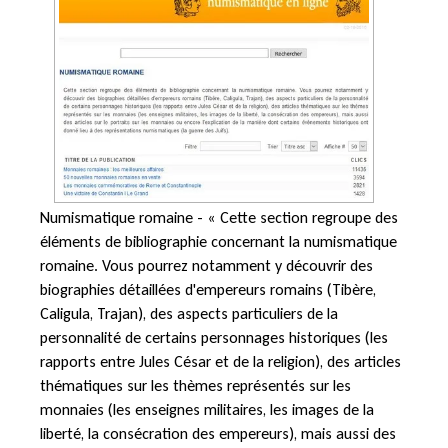
Numismatique romaine - « Cette section regroupe des
éléments de bibliographie concernant la numismatique
romaine. Vous pourrez notamment y découvrir des
biographies détaillées d'empereurs romains (Tibère,
Caligula, Trajan), des aspects particuliers de la
personnalité de certains personnages historiques (les
rapports entre Jules César et de la religion), des articles
thématiques sur les thèmes représentés sur les
monnaies (les enseignes militaires, les images de la
liberté, la consécration des empereurs), mais aussi des