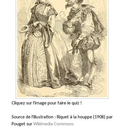
Cliquez sur l'image pour faire le quiz !
Source de l'illustration : Riquet à la houppe
(1908) par
Pouget sur
Wikimedia Commons