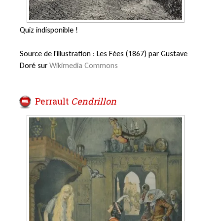
Quiz indisponible !
Source de l'illustration : Les Fées
(1867) par Gustave
Doré sur
Wikimedia Commons
Perrault
Cendrillon