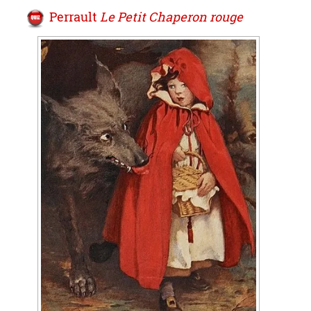
Perrault
Le Petit Chaperon rouge