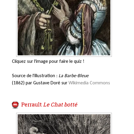
Cliquez sur l'image pour faire le quiz !
Source de l'illustration :
La Barbe-Bleue
(1862) par Gustave Doré sur
Wikimedia Commons
Perrault
Le Chat botté