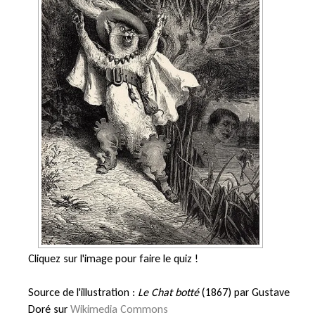
Cliquez sur l'image pour faire le quiz !
Source de l'illustration :
Le Chat botté
(1867) par Gustave
Doré sur
Wikimedia Commons