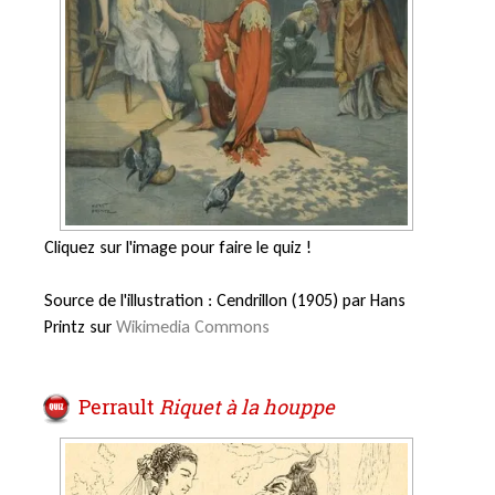
Cliquez sur l'image pour faire le quiz !
Source de l'illustration : Cendrillon
(1905) par Hans
Printz sur
Wikimedia Commons
Perrault
Riquet à la houppe