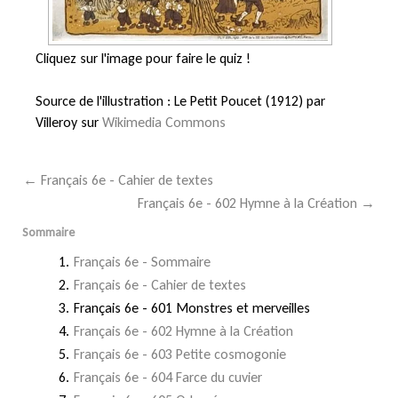
Cliquez sur l'image pour faire le quiz !
Source de l'illustration : Le Petit Poucet
(1912) par
Villeroy sur
Wikimedia Commons
← Français 6e - Cahier de textes
Français 6e - 602 Hymne à la Création →
Sommaire
Français 6e - Sommaire
Français 6e - Cahier de textes
Français 6e - 601 Monstres et merveilles
Français 6e - 602 Hymne à la Création
Français 6e - 603 Petite cosmogonie
Français 6e - 604 Farce du cuvier